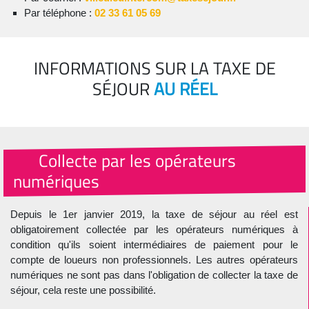
Par téléphone :
02 33 61 05 69
INFORMATIONS SUR LA TAXE DE
SÉJOUR
AU RÉEL
Collecte par les opérateurs
numériques
Depuis le 1er janvier 2019, la taxe de séjour au réel est
obligatoirement collectée par les opérateurs numériques à
condition qu'ils soient intermédiaires de paiement pour le
compte de loueurs non professionnels. Les autres opérateurs
numériques ne sont pas dans l'obligation de collecter la taxe de
séjour, cela reste une possibilité.