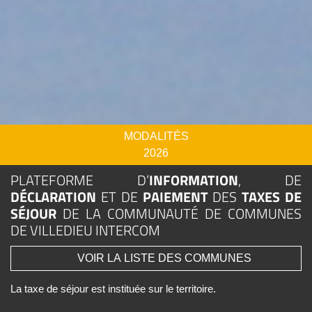
MODALITÉS
2026
PLATEFORME D’
INFORMATION
, DE
DÉCLARATION
ET DE
PAIEMENT
DES
TAXES DE
SÉJOUR
DE LA COMMUNAUTÉ DE COMMUNES
DE VILLEDIEU INTERCOM
VOIR LA LISTE DES COMMUNES
La taxe de séjour est instituée sur le territoire.