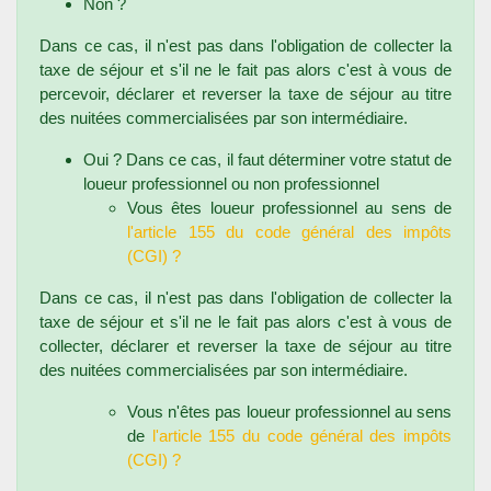
Non ?
Dans ce cas, il n'est pas dans l'obligation de collecter la
taxe de séjour et s'il ne le fait pas alors c'est à vous de
percevoir, déclarer et reverser la taxe de séjour au titre
des nuitées commercialisées par son intermédiaire.
Oui ? Dans ce cas, il faut déterminer votre statut de
loueur professionnel ou non professionnel
Vous êtes loueur professionnel au sens de
l'article 155 du code général des impôts
(CGI) ?
Dans ce cas, il n'est pas dans l'obligation de collecter la
taxe de séjour et s'il ne le fait pas alors c'est à vous de
collecter, déclarer et reverser la taxe de séjour au titre
des nuitées commercialisées par son intermédiaire.
Vous n'êtes pas loueur professionnel au sens
de
l'article 155 du code général des impôts
(CGI) ?