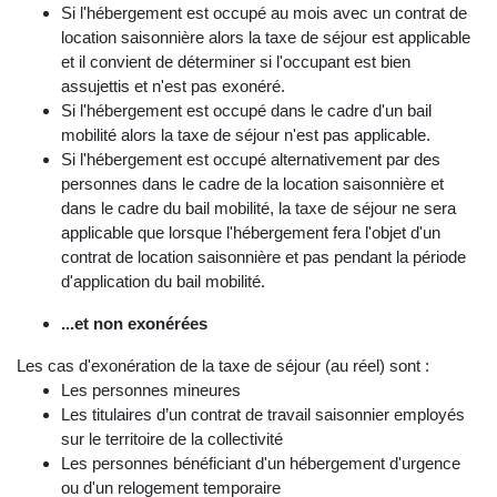
Si l'hébergement est occupé au mois avec un contrat de
location saisonnière alors la taxe de séjour est applicable
et il convient de déterminer si l'occupant est bien
assujettis et n'est pas exonéré.
Si l'hébergement est occupé dans le cadre d'un bail
mobilité alors la taxe de séjour n'est pas applicable.
Si l'hébergement est occupé alternativement par des
personnes dans le cadre de la location saisonnière et
dans le cadre du bail mobilité, la taxe de séjour ne sera
applicable que lorsque l'hébergement fera l'objet d'un
contrat de location saisonnière et pas pendant la période
d'application du bail mobilité.
...et non exonérées
Les cas d'exonération de la taxe de séjour (au réel) sont :
Les personnes mineures
Les titulaires d’un contrat de travail saisonnier employés
sur le territoire de la collectivité
Les personnes bénéficiant d'un hébergement d'urgence
ou d'un relogement temporaire