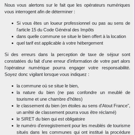
Nous vous alertons sur le fait que les opérateurs numériques
vous interrogent afin de déterminer :
Si vous êtes un loueur professionnel ou pas au sens de
l'article 15 du Code Général des Impôts
dans quelle commune se situe le bien offert à la location
quel tarif est applicable à votre hébergement
Si des erreurs dans la perception de taxe de séjour sont
constatées du fait d'une erreur d'information de votre part alors
l'opérateur numérique pourra engager votre responsabilité.
Soyez donc vigilant lorsque vous indiquez :
la commune où se situe le bien,
la nature du bien (ne pas confondre un meublé de
tourisme et une chambre d'hôtes)
le classement du bien (en étoiles au sens d'Atout France",
un arrêté de classement pourra vous être réclamé)
le SIRET du bien qui est obligatoire
le numéro d'enregistrement pour les meublés de tourisme
situés dans les communes qui ont institué la procédure