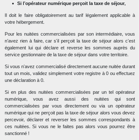
Si l’opérateur numérique perçoit la taxe de séjour,
Il doit le faire obligatoirement au tarif légalement applicable à
votre hébergement.
Pour les nuitées commercialisées par son intermédiaire, vous
n’avez rien à faire, car s'il perçoit la taxe de séjour alors c'est
également lui qui déclare et reverse les sommes auprès du
service gestionnaire de la taxe de séjour dans votre territoire.
Si vous n'avez commercialisé directement aucune nuitée durant
tout un mois, validez simplement votre registre à 0 ou effectuez
une déclaration à 0.
Si en plus des nuitées commercialisées par un tel opérateur
numérique, vous avez aussi des nuitées qui sont
commercialisées par vous directement ou via un opérateur
numérique qui ne perçoit pas la taxe de séjour alors vous devez
percevoir, déclarer et reverser les sommes correspondants à
ces nuitées. Si vous ne le faites pas alors vous pourrez être
sanctionné !