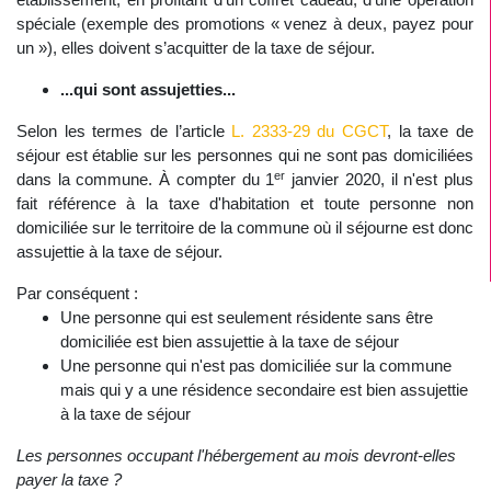
spéciale (exemple des promotions « venez à deux, payez pour
un »), elles doivent s’acquitter de la taxe de séjour.
...qui sont assujetties...
Selon les termes de l’article
L. 2333-29 du CGCT
, la taxe de
séjour est établie sur les personnes qui ne sont pas domiciliées
er
dans la commune. À compter du 1
janvier 2020, il n'est plus
fait référence à la taxe d'habitation et toute personne non
domiciliée sur le territoire de la commune où il séjourne est donc
assujettie à la taxe de séjour.
Par conséquent :
Une personne qui est seulement résidente sans être
domiciliée est bien assujettie à la taxe de séjour
Une personne qui n'est pas domiciliée sur la commune
mais qui y a une résidence secondaire est bien assujettie
à la taxe de séjour
Les personnes occupant l'hébergement au mois devront-elles
payer la taxe ?