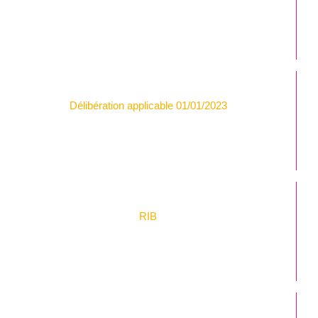
Délibération applicable 01/01/2023
RIB