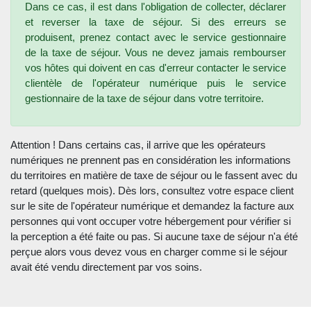
Dans ce cas, il est dans l'obligation de collecter, déclarer
et reverser la taxe de séjour. Si des erreurs se
produisent, prenez contact avec le service gestionnaire
de la taxe de séjour. Vous ne devez jamais rembourser
vos hôtes qui doivent en cas d'erreur contacter le service
clientèle de l'opérateur numérique puis le service
gestionnaire de la taxe de séjour dans votre territoire.
Attention ! Dans certains cas, il arrive que les opérateurs
numériques ne prennent pas en considération les informations
du territoires en matière de taxe de séjour ou le fassent avec du
retard (quelques mois). Dès lors, consultez votre espace client
sur le site de l'opérateur numérique et demandez la facture aux
personnes qui vont occuper votre hébergement pour vérifier si
la perception a été faite ou pas. Si aucune taxe de séjour n'a été
perçue alors vous devez vous en charger comme si le séjour
avait été vendu directement par vos soins.