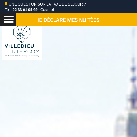
UNE QUESTION SUR LA TAXE DE SÉJOUR ?
Tél :
02 33 61 05 69
| Courriel :
JE DÉCLARE MES NUITÉES