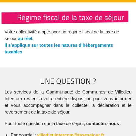
Régime fiscal de la taxe de séjour
Votre collectivité a opté pour un régime fiscal de la taxe de
séjour
au réel.
Il s'applique sur toutes les natures d'hébergements
taxables
UNE QUESTION ?
Les services de la Communauté de Communes de Villedieu
Intercom restent à votre entière disposition pour vous informer
et vous accompagner dans la collecte, la déclaration et le
reversement de la taxe de séjour.
Pour toute question sur la taxe de séjour,
contactez-nous
:
Par courriel :
villedieuintercom@taxesejour.fr