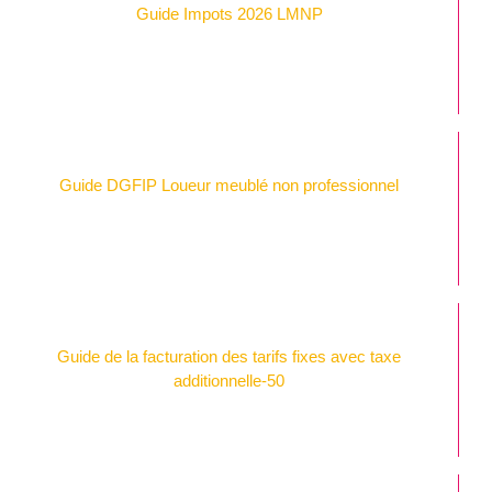
Guide Impots 2026 LMNP
Guide DGFIP Loueur meublé non professionnel
Guide de la facturation des tarifs fixes avec taxe
additionnelle-50