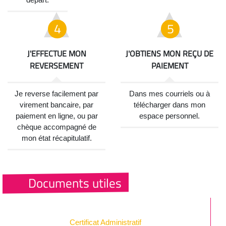
J'EFFECTUE MON
J'OBTIENS MON REÇU DE
REVERSEMENT
PAIEMENT
Je reverse facilement par
Dans mes courriels ou à
virement bancaire, par
télécharger dans mon
paiement en ligne, ou par
espace personnel.
chèque accompagné de
mon état récapitulatif.
Documents utiles
Certificat Administratif