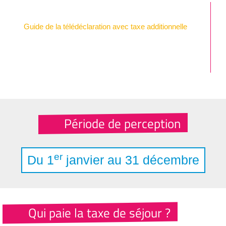
Guide de la télédéclaration avec taxe additionnelle
Période de perception
er
Du 1
janvier au 31 décembre
Qui paie la taxe de séjour ?