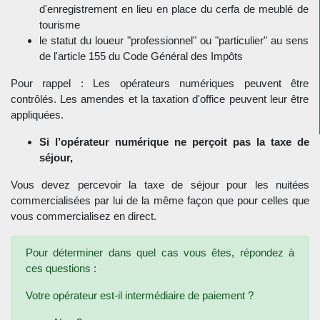
d'enregistrement en lieu en place du cerfa de meublé de
tourisme
le statut du loueur "professionnel" ou "particulier" au sens
de l'article 155 du Code Général des Impôts
Pour rappel : Les opérateurs numériques peuvent être
contrôlés. Les amendes et la taxation d'office peuvent leur être
appliquées.
Si l’opérateur numérique ne perçoit pas la taxe de
séjour,
Vous devez percevoir la taxe de séjour pour les nuitées
commercialisées par lui de la même façon que pour celles que
vous commercialisez en direct.
Pour déterminer dans quel cas vous êtes, répondez à
ces questions :
Votre opérateur est-il intermédiaire de paiement ?