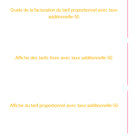
Guide de la facturation du tarif proportionnel avec taxe
additionnelle-50
Affiche des tarifs fixes avec taxe additionnelle-50
Affiche du tarif proportionnel avec taxe additionnelle-50